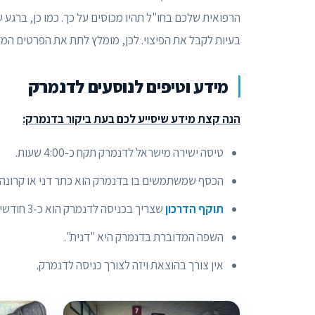
הרפואית שלכם בחו"ל תהיו מכוסים על כך. כמו כן, ברגע ש
בעיות לקבל את הפיצוי. לכן, מומלץ לתת את הפרטים המדוי
מידע וטיפים לנוסעים לדנמרק
הנה קצת מידע שיסייע לכם בעת ביקור בדנמרק:
טיסה ישירה מישראל לדנמרק תקח כ-4:00 שעות.
הכסף שמשתמשים בו בדנמרק הוא כתר דני או קרונה 
תוקף הדרכון
שצריך בכניסה לדנמרק הוא כ-3 חודשים לפחות.
השפה המדוברת בדנמרק היא "דנית".
אין צורך בהוצאת ויזה לצורך כניסה לדנמרק.