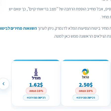
יס, אבל מחייב הוספת הרחבה של "מצב בריאותי קיים", כך שאם יש
 מחיר.
חיר ביטוח הנסיעות המלא לדנמרק. ניתן לערוך
השוואות מחירים לביטוח
וצת הגילאים הראשונה ממש כאן למטה.
1.62$
2.50$
10% הנחה
10% הנחה
רכישה מהירה
רכישה מהירה