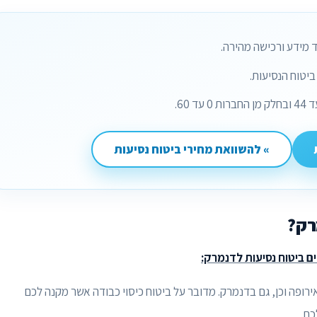
 מידע ורכישה מהירה.
יטוח הנסיעות.
» להשוואת מחירי ביטוח נסיעות
רק?
ם ביטוח נסיעות לדנמרק:
רופה וכן, גם בדנמרק. מדובר על ביטוח כיסוי כבודה אשר מקנה לכם
כם.