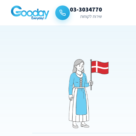
03-3034770
שירות לקוחות