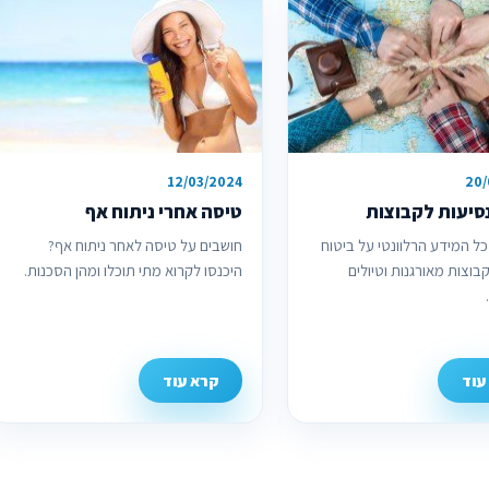
12/03/2024
20/
סיעות לקבוצות
טיסה אחרי ניתוח אף
ל המידע הרלוונטי על ביטוח
חושבים על טיסה לאחר ניתוח אף?
בוצות מאורגנות וטיולים
היכנסו לקרוא מתי תוכלו ומהן הסכנות.
עוד
קרא עוד