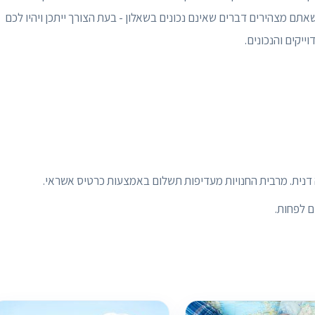
אתם מצהירים דברים שאינם נכונים בשאלון - בעת הצורך ייתכן ויהיו לכם
יקים והנכונים.
דנית. מרבית החנויות מעדיפות תשלום באמצעות כרטיס אשראי.