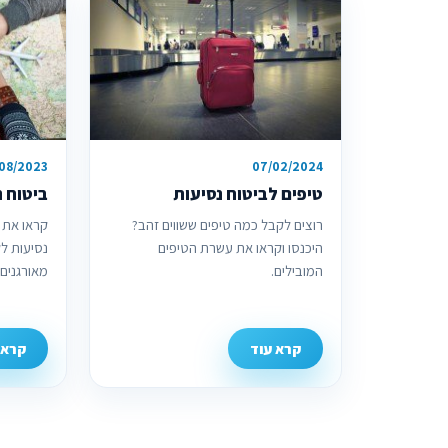
08/2023
07/02/2024
טיפים לביטוח נסיעות
ביטוח נ
רוצים לקבל כמה טיפים ששווים זהב?
קראו את כ
היכנסו וקראו את עשרת הטיפים
נסיעות לק
המובילים.
מאורגנים.
קרא עוד
קרא 