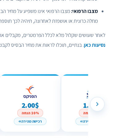
מצבו הרפואי:
מצבו הרפואי אינו משפיע על מחיר הבס
מחלה כרונית או אושפזת לאחרונה, תיהיה לכך תוספת
לאחר שעושים שקלול מלא לכלל הפרמטרים, מקבלים את מ
נסיעות כאן
. בנתיים, תוכלו לראות את מחיר הבסיס לקב
2.00$
1.76$
10% הנחה
10% הנחה
רכישה מהירה
רכישה מהירה