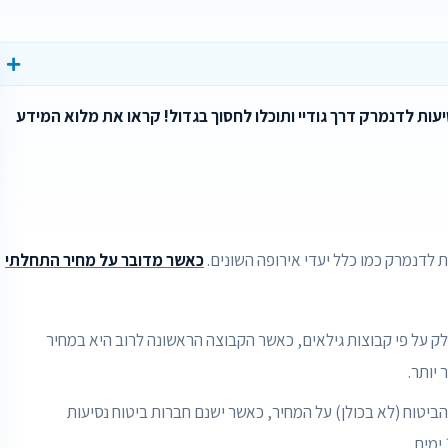
עות לדנמרק דרך גודיי ותוכלו לחסוך בגדול! קראו את מלוא המידע
 לדנמרק כמו כלל יעדי אירופה השונים.
כאשר מדובר על מחיר התחלתי
ק על פי קבוצות גילאים, כאשר הקבוצה הראשונה לרוב היא במחיר
 יותר.
ביטוח (לא בכולן) על המחיר, כאשר ישנם חברות ביטוח נסיעות