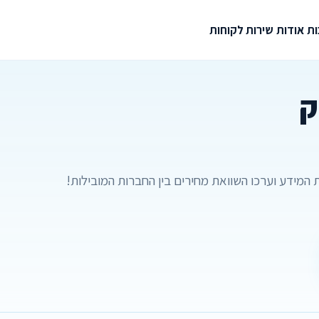
ת
אודות
שירות לקוחות
ק
המידע וערכו השוואת מחירים בין החברות המובילות!