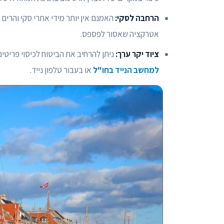
הרחבה לסקי:
האמנם אין יותר מידי אתרי סקי והרים
אטרקציה שאסור לפספס.
ציוד יקר ערך:
ניתן להרחיב את הביטוח לכיסוי פריטים 
למחשב הנייד בחו"ל
או בעבור טלפון נייד.