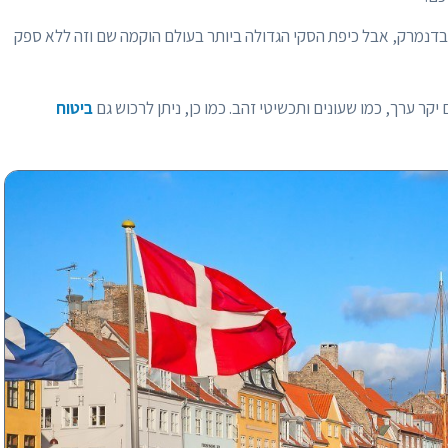
 בדנמרק, אבל כיפת הסקי הגדולה ביותר בעולם הוקמה שם וזה ללא ספק
יקר ערך, כמו שעונים ותכשיטי זהב. כמו כן, ניתן לרכוש גם
ביטוח