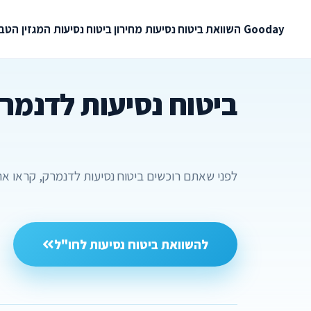
Gooday
השוואת ביטוח נסיעות
מחירון ביטוח נסיעות
המגזין
הטבו
ביטוח נסיעות לדנמר
לפני שאתם רוכשים ביטוח נסיעות לדנמרק, קראו את 
להשוואת ביטוח נסיעות לחו"ל