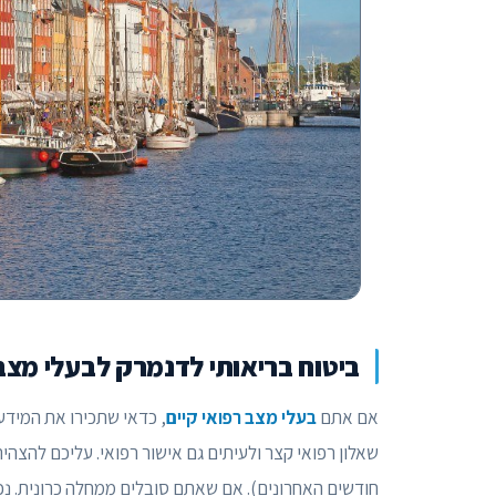
ביטוח בריאותי לדנמרק לבעלי מצב 
אם אתם
בעלי מצב רפואי קיים
, כדאי שתכירו את המיד
חודשים האחרונים). אם שאתם סובלים ממחלה כרונית. נכו